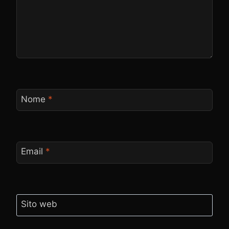
Nome
*
Email
*
Sito web