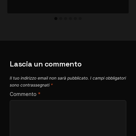
Lascia un commento
Il tuo indirizzo email non sarà pubblicato.
I campi obbligatori
sono contrassegnati
*
Commento
*