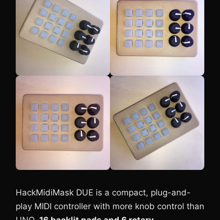
HackMidiMask DUE is a compact, plug-and-
play MIDI controller with more knob control than