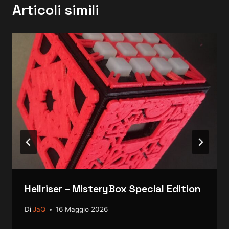
Articoli simili
Hellriser – MisteryBox Special Edition
Di
JaQ
16 Maggio 2026